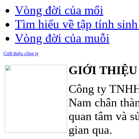
Vòng đời của mối
Tìm hiểu về tập tính sin
Vòng đời của muỗi
Giới thiệu công ty
GIỚI THIỆU
Công ty TNHH 
Nam chân thàn
quan tâm và sử
gian qua.