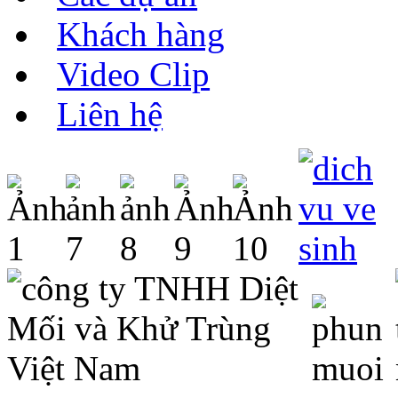
Khách hàng
Video Clip
Liên hệ