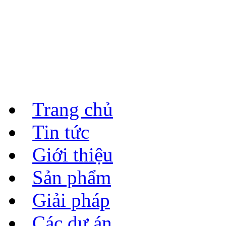
Trang chủ
Tin tức
Giới thiệu
Sản phẩm
Giải pháp
Các dự án