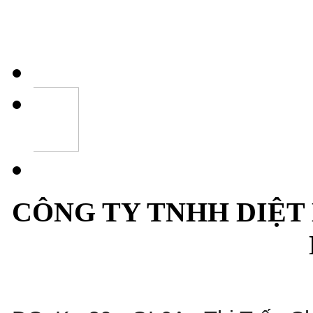
CÔNG TY TNHH DIỆT