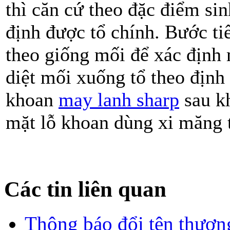
thì căn cứ theo đặc điểm sin
định được tổ chính. Bước tiế
theo giống mối để xác định 
diệt mối xuống tổ theo định 
khoan
may lanh sharp
sau kh
mặt lỗ khoan dùng xi măng t
Các tin liên quan
Thông báo đổi tên thươn