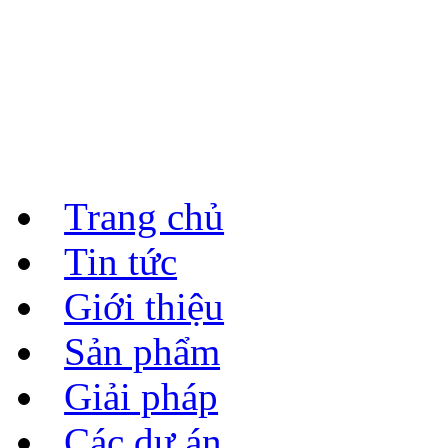
Trang chủ
Tin tức
Giới thiệu
Sản phẩm
Giải pháp
Các dự án