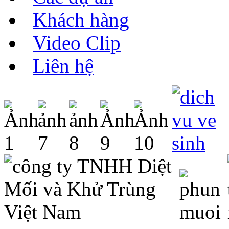
Khách hàng
Video Clip
Liên hệ