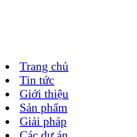
Trang chủ
Tin tức
Giới thiệu
Sản phẩm
Giải pháp
Các dự án