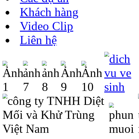
Khách hàng
Video Clip
Liên hệ