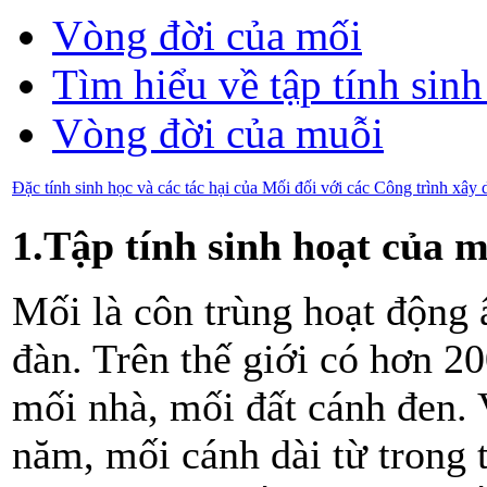
Vòng đời của mối
Tìm hiểu về tập tính sin
Vòng đời của muỗi
Đặc tính sinh học và các tác hại của Mối đối với các Công trình xây
1.Tập tính sinh hoạt của m
Mối là côn trùng hoạt động 
đàn. Trên thế giới có hơn 20
mối nhà, mối đất cánh đen. 
năm, mối cánh dài từ trong t