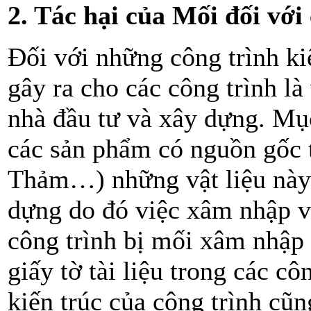
2. Tác hại của Mối đối với
Đối với những công trình ki
gây ra cho các công trình là
nhà đầu tư và xây dựng. Mụ
các sản phẩm có nguồn gốc t
Thảm…) những vật liệu này 
dựng do đó việc xâm nhập và
công trình bị mối xâm nhập t
giấy tờ tài liệu trong các c
kiến trúc của công trình cũn